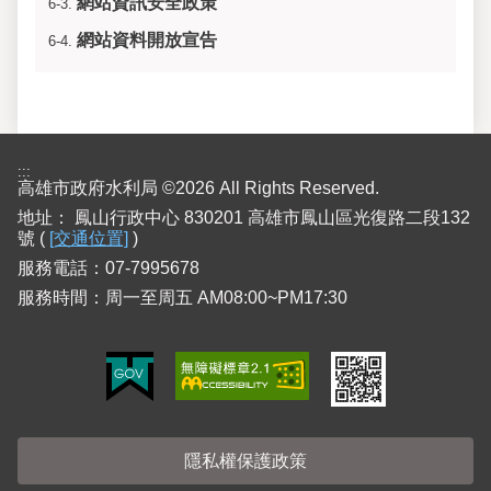
網站資訊安全政策
6-3.
網站資料開放宣告
6-4.
:::
高雄市政府水利局 ©2026 All Rights Reserved.
地址：
鳳山行政中心 830201 高雄市鳳山區光復路二段132
號 (
[交通位置]
)
服務電話：07-7995678
服務時間：周一至周五 AM08:00~PM17:30
隱私權保護政策