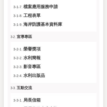
檔案應用服務申請
3-1-7.
工程表單
3-1-8.
海岸防護基本資料庫
3-1-9.
宣導專區
3-2.
榮譽獎項
3-2-1.
水利簡報
3-2-2.
影音專區
3-2-3.
水利出版品
3-2-4.
互動交流
3-3.
局長信箱
3-3-1.