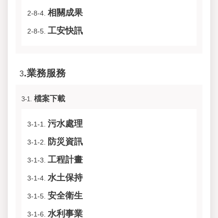
相關成果
2-8-4.
工安快訊
2-8-5.
.業務服務
3
檔案下載
3-1.
污水處理
3-1-1.
防災資訊
3-1-2.
工程計畫
3-1-3.
水土保持
3-1-4.
安全衛生
3-1-5.
水利事業
3-1-6.