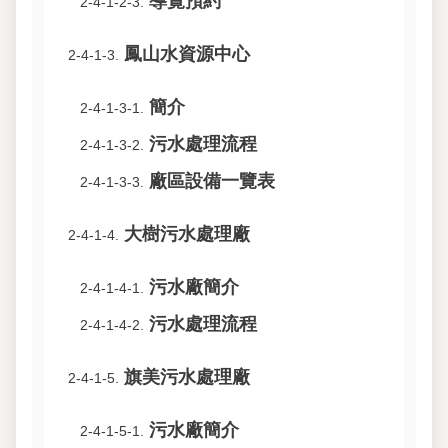
導覽預約
2-4-1-2-3.
鳳山水資源中心
2-4-1-3.
簡介
2-4-1-3-1.
污水處理流程
2-4-1-3-2.
廠區設備一覽表
2-4-1-3-3.
大樹污水處理廠
2-4-1-4.
污水廠簡介
2-4-1-4-1.
污水處理流程
2-4-1-4-2.
旗美污水處理廠
2-4-1-5.
污水廠簡介
2-4-1-5-1.