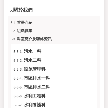
.關於我們
5
首長介紹
5-1.
組織職掌
5-2.
科室簡介及聯絡資訊
5-3.
污水一科
5-3-1.
污水二科
5-3-2.
設施管理科
5-3-3.
市區排水一科
5-3-4.
市區排水二科
5-3-5.
水利工程科
5-3-6.
水利養護科
5-3-7.