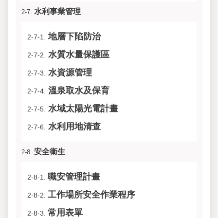
水利事業管理
2-7.
地層下陷防治
2-7-1.
水質水量保護區
2-7-2.
水資源管理
2-7-3.
溫泉取水及保育
2-7-4.
水域太陽光電計畫
2-7-5.
水利用地清查
2-7-6.
安全衛生
2-8.
職安管理計畫
2-8-1.
工作場所安全作業程序
2-8-2.
常用表單
2-8-3.