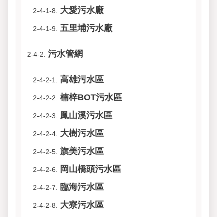
大愛污水廠
2-4-1-8.
五里埔污水廠
2-4-1-9.
污水管網
2-4-2.
高雄污水區
2-4-2-1.
楠梓BOT污水區
2-4-2-2.
鳳山溪污水區
2-4-2-3.
大樹污水區
2-4-2-4.
旗美污水區
2-4-2-5.
岡山橋頭污水區
2-4-2-6.
臨海污水區
2-4-2-7.
大寮污水區
2-4-2-8.