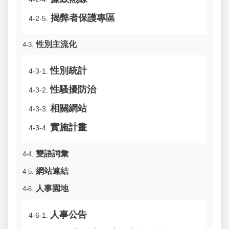
揭弊者保護專區
4-2-5.
性別主流化
4-3.
性別統計
4-3-1.
性騷擾防治
4-3-2.
相關網站
4-3-3.
實施計畫
4-3-4.
雙語詞彙
4-4.
網站連結
4-5.
人事園地
4-6.
人事公告
4-6-1.