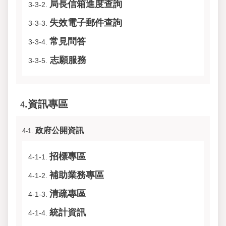
局長信箱進度查詢
3-3-2.
失效電子郵件查詢
3-3-3.
常見問答
3-3-4.
志願服務
3-3-5.
.資訊專區
4
政府公開資訊
4-1.
招標專區
4-1-1.
補助業務專區
4-1-2.
清疏專區
4-1-3.
統計資訊
4-1-4.