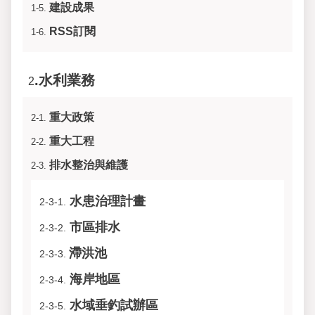
建設成果
1-5.
RSS訂閱
1-6.
.水利業務
2
重大政策
2-1.
重大工程
2-2.
排水整治與維護
2-3.
水患治理計畫
2-3-1.
市區排水
2-3-2.
滯洪池
2-3-3.
海岸地區
2-3-4.
水域垂釣試辦區
2-3-5.