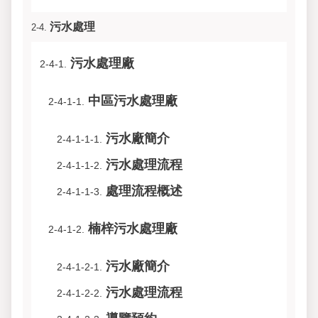
污水處理
2-4.
污水處理廠
2-4-1.
中區污水處理廠
2-4-1-1.
污水廠簡介
2-4-1-1-1.
污水處理流程
2-4-1-1-2.
處理流程概述
2-4-1-1-3.
楠梓污水處理廠
2-4-1-2.
污水廠簡介
2-4-1-2-1.
污水處理流程
2-4-1-2-2.