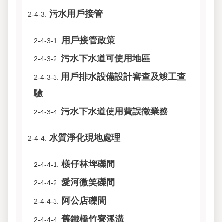
污水用戶接管
2-4-3.
用戶接管政策
2-4-3-1.
污水下水道可使用地區
2-4-3-2.
用戶排水設備設計審查及竣工查
2-4-3-3.
驗
污水下水道使用費誤徵業務
2-4-3-4.
水質淨化現地處理
2-4-4.
檨仔林埤礫間
2-4-4-1.
愛河微笑礫間
2-4-4-2.
阿公店礫間
2-4-4-3.
舊鐵橋竹寮溪溝
2-4-4-4.