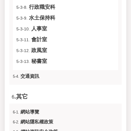
行政職安科
5-3-8.
水土保持科
5-3-9.
人事室
5-3-10.
會計室
5-3-11.
政風室
5-3-12.
秘書室
5-3-13.
交通資訊
5-4.
.其它
6
網站導覽
6-1.
網站隱私權政策
6-2.