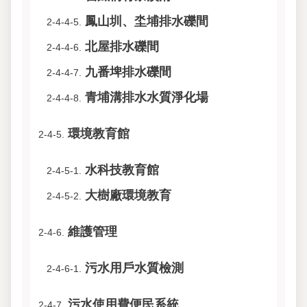
鳳山圳、坔埔排水礫間
2-4-4-5.
北屋排水礫間
2-4-4-6.
九番埤排水礫間
2-4-4-7.
青埔溝排水水質淨化場
2-4-4-8.
環境教育館
2-4-5.
水科技教育館
2-4-5-1.
大樹廠環境教育
2-4-5-2.
維護管理
2-4-6.
污水用戶水質檢測
2-4-6-1.
污水使用費便民系統
2-4-7.