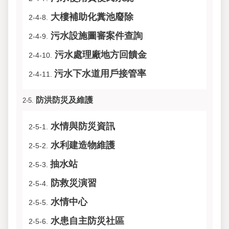
大樓補助化糞池廢除
2-4-8.
污水設施圖審案件查詢
2-4-9.
污水處理廠地方回饋金
2-4-10.
污水下水道用戶接管率
2-4-11.
防洪防災及維護
2-5.
水情與防災資訊
2-5-1.
水利建造物維護
2-5-2.
抽水站
2-5-3.
防救災演習
2-5-4.
水情中心
2-5-5.
水患自主防災社區
2-5-6.