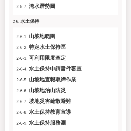
淹水潛勢圖
2-5-7.
水土保持
2-6.
山坡地範圍
2-6-1.
特定水土保持區
2-6-2.
可利用限度查定
2-6-3.
水土保持申請書件審查
2-6-4.
山坡地查報取締作業
2-6-5.
山坡地治山防災
2-6-6.
坡地災害疏散避難
2-6-7.
水土保持教育宣導
2-6-8.
水土保持服務團
2-6-9.