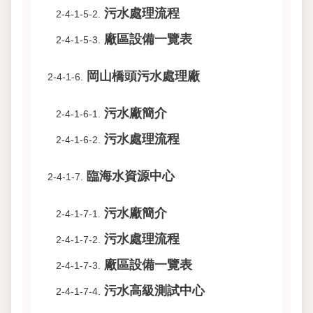
污水處理流程
2-4-1-5-2.
廠區設備一覽表
2-4-1-5-3.
岡山橋頭污水處理廠
2-4-1-6.
污水廠簡介
2-4-1-6-1.
污水處理流程
2-4-1-6-2.
臨海水資源中心
2-4-1-7.
污水廠簡介
2-4-1-7-1.
污水處理流程
2-4-1-7-2.
廠區設備一覽表
2-4-1-7-3.
污水高級測試中心
2-4-1-7-4.