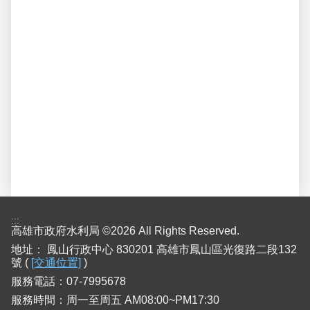
:::
高雄市政府水利局 ©2026 All Rights Reserved.
地址：
鳳山行政中心 830201 高雄市鳳山區光復路二段132
號 (
[交通位置]
)
服務電話：07-7995678
服務時間：周一至周五 AM08:00~PM17:30