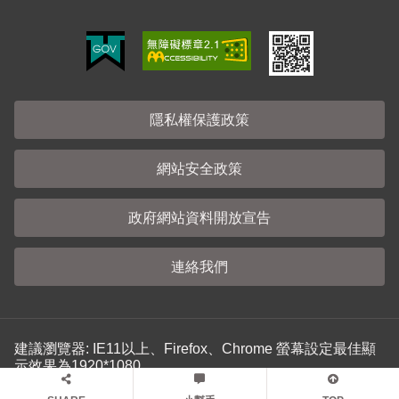
隱私權保護政策
網站安全政策
政府網站資料開放宣告
連絡我們
建議瀏覽器: IE11以上、Firefox、Chrome 螢幕設定最佳顯
示效果為1920*1080
更新日期：115-07-31
訪客人數：08190185