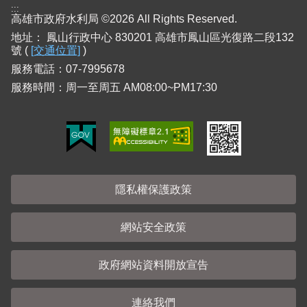
:::
高雄市政府水利局 ©2026 All Rights Reserved.
地址：
鳳山行政中心 830201 高雄市鳳山區光復路二段132
號 (
[交通位置]
)
服務電話：07-7995678
服務時間：周一至周五 AM08:00~PM17:30
隱私權保護政策
網站安全政策
政府網站資料開放宣告
連絡我們