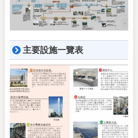
主要設施一覽表