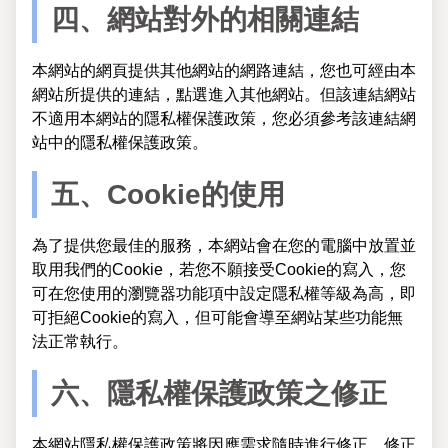
四、網站對外的相關連結
本網站的網頁提供其他網站的網路連結，您也可經由本
網站所提供的連結，點選進入其他網站。但該連結網站
不適用本網站的隱私權保護政策，您必須參考該連結網
站中的隱私權保護政策。
五、Cookie的使用
為了提供您最佳的服務，本網站會在您的電腦中放置並
取用我們的Cookie，若您不願接受Cookie的寫入，您
可在您使用的瀏覽器功能項中設定隱私權等級為高，即
可拒絕Cookie的寫入，但可能會導至網站某些功能無
法正常執行。
六、隱私權保護政策之修正
本網站隱私權保護政策將因應需求隨時進行修正，修正