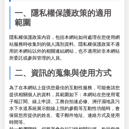
一、隱私權保護政策的適用
範圍
隱私權保護政策內容，包括本網站如何處理在您使用網
站服務時收集到的個人識別資料。隱私權保護政策不適
用於本網站以外的相關連結網站，也不適用於非本網站
所委託或參與管理的人員。
二、資訊的蒐集與使用方式
為了在本網站上提供您最佳的互動性服務，可能會請您
提供相關個人的資料，其範圍如下：本網站在您使用電
子報訂閱、線上申請、工務自拍速必修、洲仔濕地及污
水下水道系統展示館線上預約參觀等互動性功能時，會
保留您所提供的姓名、電子郵件地址、連絡方式及使用
時間等。