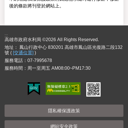
後的條款將刊登於網站上。
:::
高雄市政府水利局 ©2026 All Rights Reserved.
地址：
鳳山行政中心 830201 高雄市鳳山區光復路二段132
號 (
[交通位置]
)
服務電話：07-7995678
服務時間：周一至周五 AM08:00~PM17:30
隱私權保護政策
網站安全政策