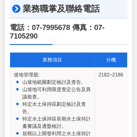
業務職掌及聯絡電話
電話：07-7995678 傳真：07-
7105290
業務項目
分機
坡地管理股:
2182~2186
山坡地範圍劃定檢討及查告。
山坡地可利用限度查定公告及異
議複查。
特定水土保持區劃定檢討及查
告。
特定水土保持區長期水土保持計
畫審議及通盤檢討。
規模以上開發利用之水土保持計