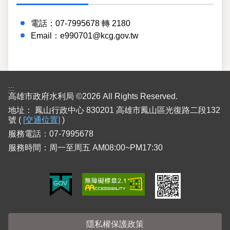
電話：07-7995678 轉 2180
Email：e990701@kcg.gov.tw
:::
高雄市政府水利局 ©2026 All Rights Reserved.
地址：
鳳山行政中心 830201 高雄市鳳山區光復路二段132
號 (
[交通位置]
)
服務電話：07-7995678
服務時間：周一至周五 AM08:00~PM17:30
隱私權保護政策