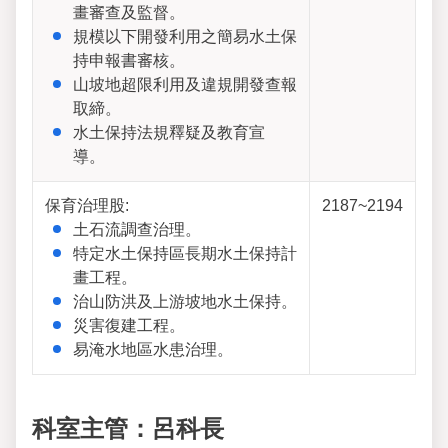
畫審查及監督。
規模以下開發利用之簡易水土保
持申報書審核。
山坡地超限利用及違規開發查報
取締。
水土保持法規釋疑及教育宣
導。
保育治理股:
2187~2194
土石流調查治理。
特定水土保持區長期水土保持計
畫工程。
治山防洪及上游坡地水土保持。
災害復建工程。
易淹水地區水患治理。
科室主管：呂科長