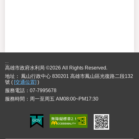
:::
高雄市政府水利局 ©2026 All Rights Reserved.
地址：
鳳山行政中心 830201 高雄市鳳山區光復路二段132
號 (
[交通位置]
)
服務電話：07-7995678
服務時間：周一至周五 AM08:00~PM17:30