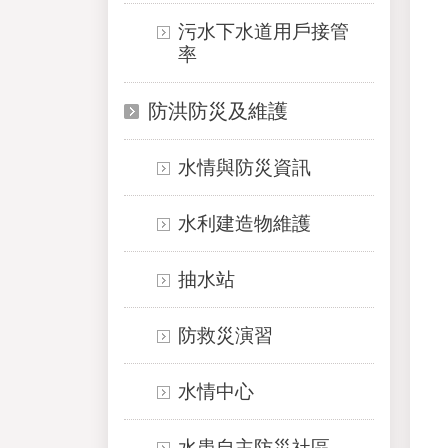
污水下水道用戶接管
率
防洪防災及維護
水情與防災資訊
水利建造物維護
抽水站
防救災演習
水情中心
水患自主防災社區