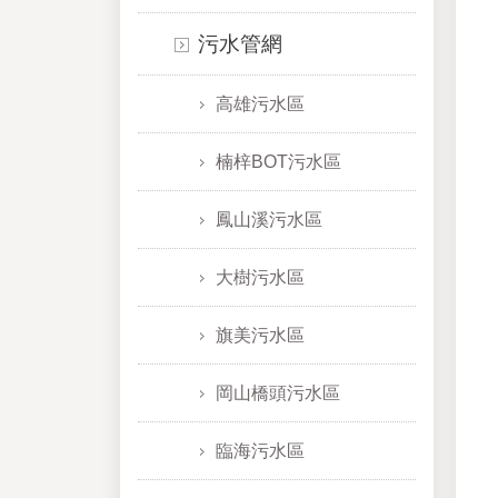
污水管網
高雄污水區
楠梓BOT污水區
鳳山溪污水區
大樹污水區
旗美污水區
岡山橋頭污水區
臨海污水區