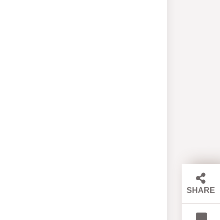
SHARE