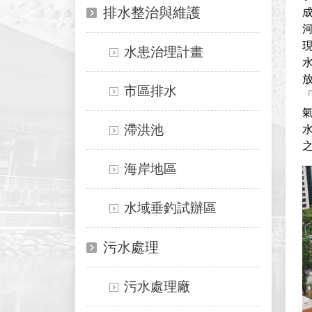
排水整治與維護
水患治理計畫
市區排水
滯洪池
水
海岸地區
水域垂釣試辦區
污水處理
污水處理廠