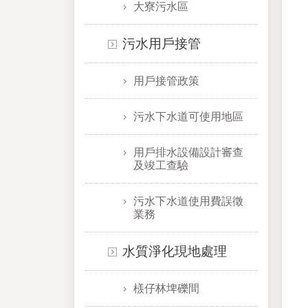
大寮污水區
污水用戶接管
用戶接管政策
污水下水道可使用地區
用戶排水設備設計審查
及竣工查驗
污水下水道使用費誤徵
業務
水質淨化現地處理
檨仔林埤礫間