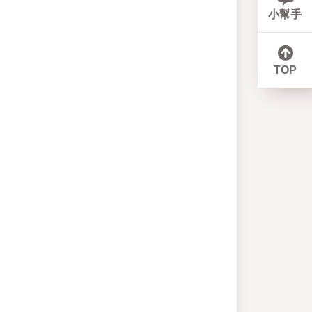
小幫手
TOP