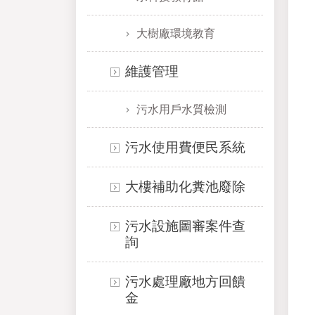
大樹廠環境教育
維護管理
污水用戶水質檢測
污水使用費便民系統
大樓補助化糞池廢除
污水設施圖審案件查
詢
污水處理廠地方回饋
金