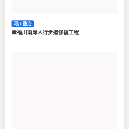
河川整治
幸福川兩岸人行步道修復工程