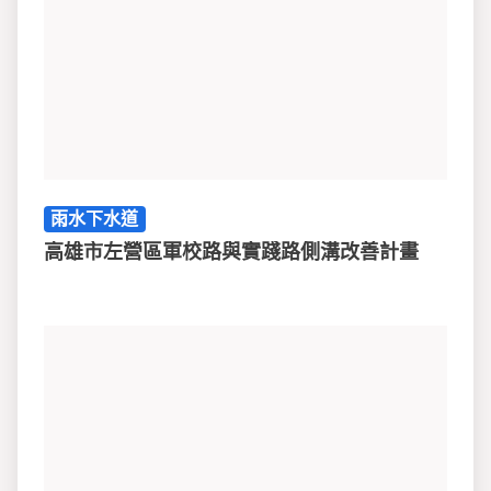
雨水下水道
高雄市左營區軍校路與實踐路側溝改善計畫