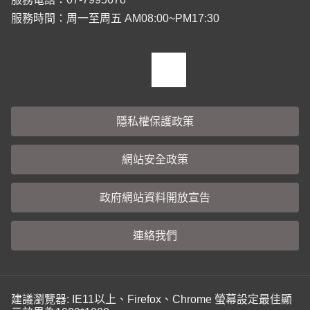
服務時間：周一至周五 AM08:00~PM17:30
隱私權保護政策
網站安全政策
政府網站資料開放宣告
連絡我們
建議瀏覽器: IE11以上、Firefox、Chrome 螢幕設定最佳顯