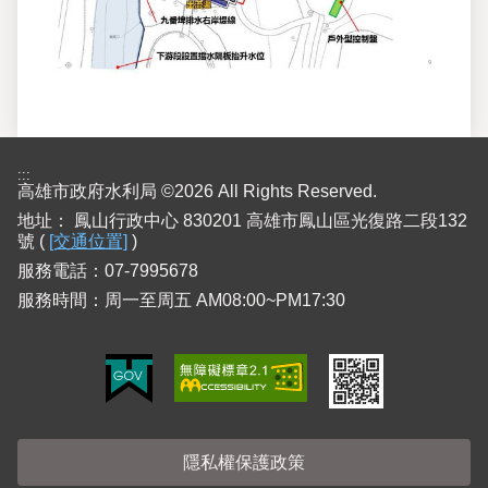
:::
高雄市政府水利局 ©2026 All Rights Reserved.
地址：
鳳山行政中心 830201 高雄市鳳山區光復路二段132
號 (
[交通位置]
)
服務電話：07-7995678
服務時間：周一至周五 AM08:00~PM17:30
隱私權保護政策