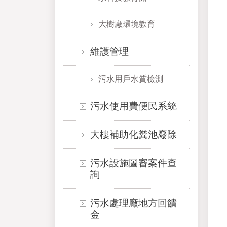
大樹廠環境教育
維護管理
污水用戶水質檢測
污水使用費便民系統
大樓補助化糞池廢除
污水設施圖審案件查
詢
污水處理廠地方回饋
金