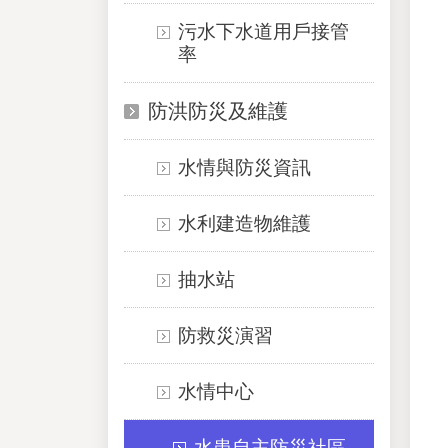
污水下水道用戶接管
率
防洪防災及維護
水情與防災資訊
水利建造物維護
抽水站
防救災演習
水情中心
水患自主防災社區