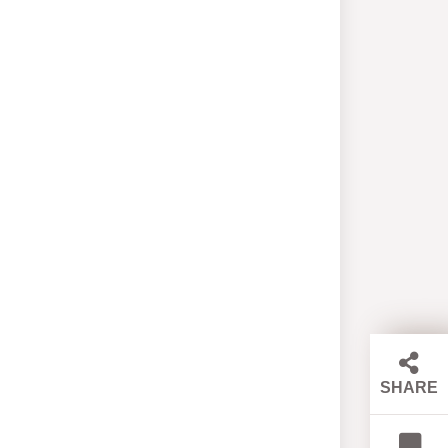
SHARE