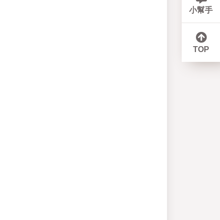
小幫手
TOP