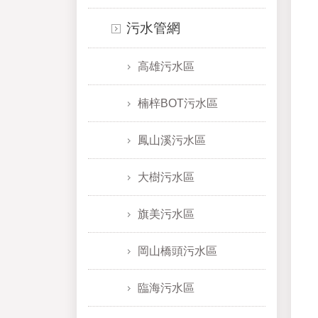
污水管網
高雄污水區
楠梓BOT污水區
鳳山溪污水區
大樹污水區
旗美污水區
岡山橋頭污水區
臨海污水區