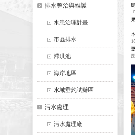
排水整治與維護
水患治理計畫
市區排水
滯洪池
海岸地區
水域垂釣試辦區
污水處理
污水處理廠