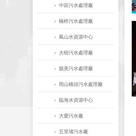
中區污水處理廠
楠梓污水處理廠
鳳山水資源中心
大樹污水處理廠
旗美污水處理廠
岡山橋頭污水處理廠
臨海水資源中心
大愛污水廠
五里埔污水廠