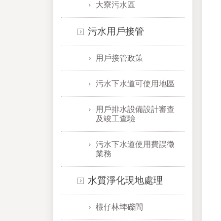
大寮污水區
污水用戶接管
用戶接管政策
污水下水道可使用地區
用戶排水設備設計審查
及竣工查驗
污水下水道使用費誤徵
業務
水質淨化現地處理
檨仔林埤礫間