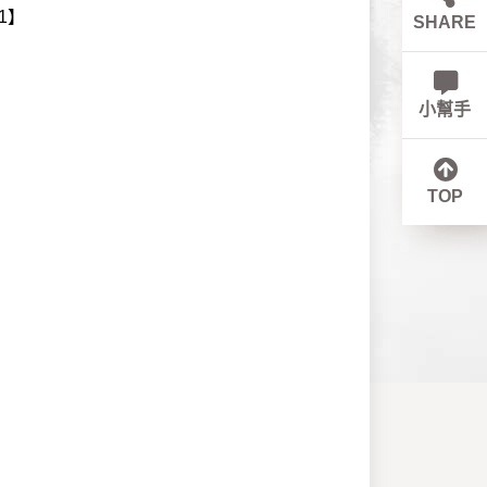
1】
SHARE
小幫手
TOP