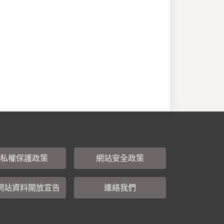
私權保護政策
網站安全政策
網站資料開放宣告
連絡我們