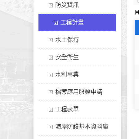
防災資訊
工程計畫
水土保持
安全衛生
水利事業
檔案應用服務申請
工程表單
海岸防護基本資料庫