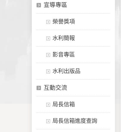
宣導專區
榮譽獎項
水利簡報
影音專區
水利出版品
互動交流
局長信箱
局長信箱進度查詢