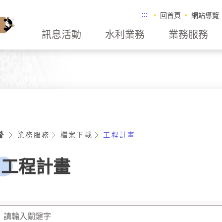
:::
回首頁
網站導覽
訊息活動
水利業務
業務服務
首頁
業務服務
檔案下載
工程計畫
工程計畫