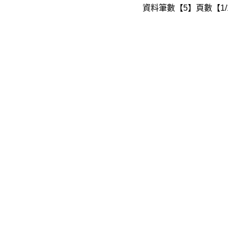
資料筆數【5】頁數【1/