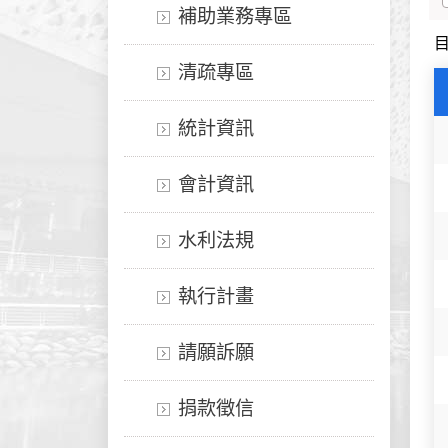
補助業務專區
清疏專區
統計資訊
會計資訊
水利法規
執行計畫
請願訴願
捐款徵信