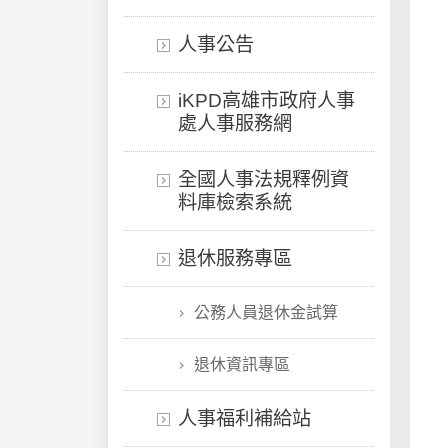
人事公告
iKPD高雄市政府人事
處人事服務網
全國人事法規釋例資
料庫檢索系統
退休服務專區
公務人員退休金試算
退休資訊專區
人事福利補給站