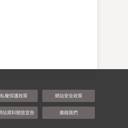
私權保護政策
網站安全政策
網站資料開放宣告
連絡我們