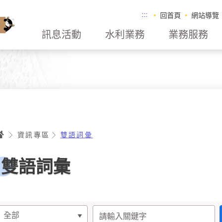
:::
回首頁
網站導覽
訊息活動
水利業務
業務服務
首頁
資訊專區
雙語詞彙
雙語詞彙