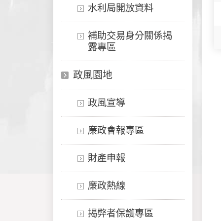
水利局開放資料
補助交易身分關係揭
露專區
政風園地
政風宣導
廉政會報專區
財產申報
廉政熱線
揭弊者保護專區