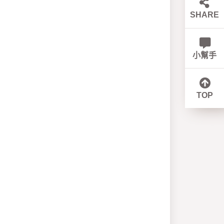
SHARE
小幫手
TOP