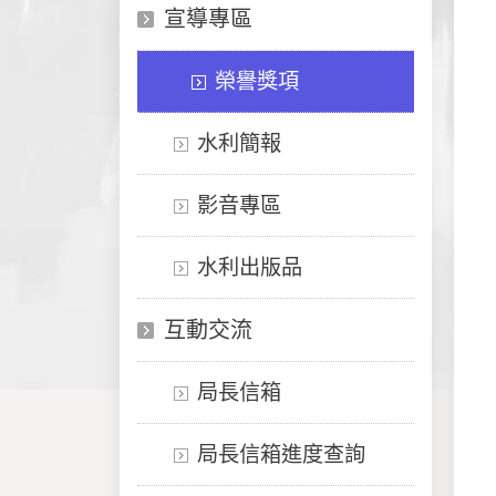
宣導專區
榮譽獎項
水利簡報
影音專區
水利出版品
互動交流
局長信箱
局長信箱進度查詢