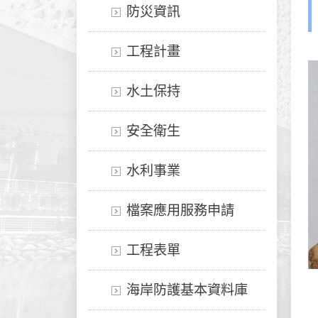
防災資訊
工程計畫
水土保持
安全衛生
水利事業
檔案應用服務申請
工程表單
海岸防護基本資料庫