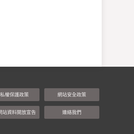
私權保護政策
網站安全政策
網站資料開放宣告
連絡我們