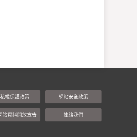
私權保護政策
網站安全政策
網站資料開放宣告
連絡我們