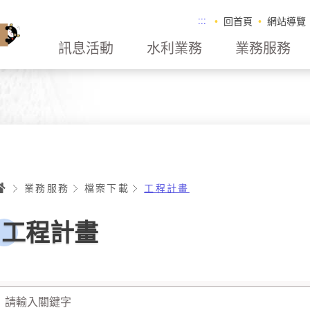
:::
回首頁
網站導覽
訊息活動
水利業務
業務服務
首頁
業務服務
檔案下載
工程計畫
工程計畫