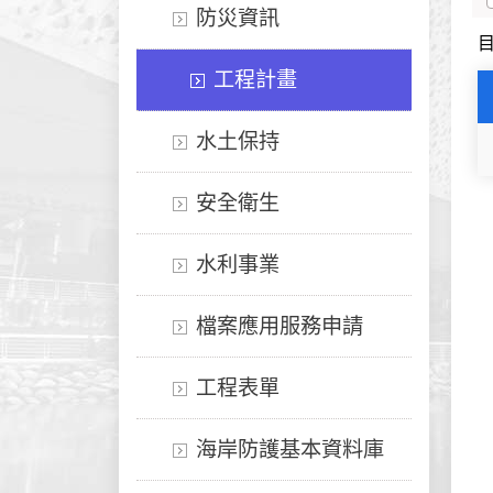
防災資訊
工程計畫
水土保持
安全衛生
水利事業
檔案應用服務申請
工程表單
海岸防護基本資料庫