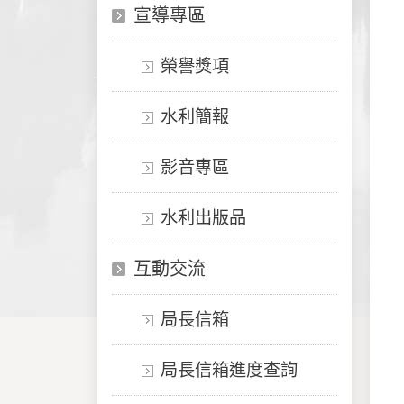
宣導專區
榮譽獎項
水利簡報
影音專區
水利出版品
互動交流
局長信箱
局長信箱進度查詢