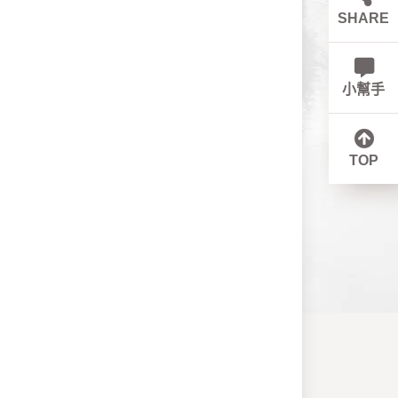
SHARE
小幫手
TOP