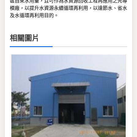
區自來水用量，且可作為水資源回收工程再應用之先導
模廠，以提升水資源永續循環再利用，以達節水、省水
及水循環再利用目的。
相關圖片