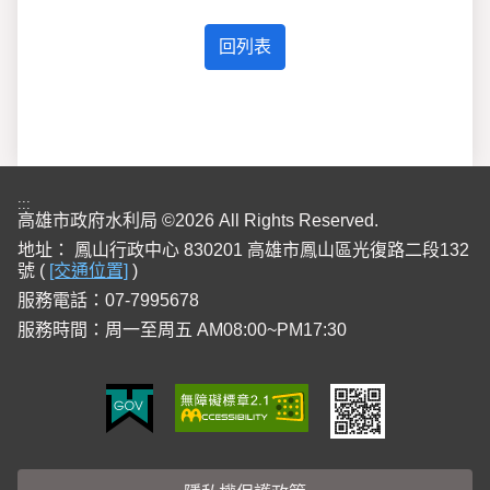
:::
高雄市政府水利局 ©2026 All Rights Reserved.
地址：
鳳山行政中心 830201 高雄市鳳山區光復路二段132
號 (
[交通位置]
)
服務電話：07-7995678
服務時間：周一至周五 AM08:00~PM17:30