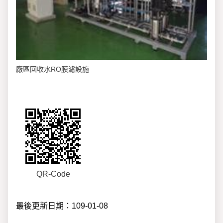
廠區回收水RO膜濾設施
QR-Code
最後更新日期：109-01-08