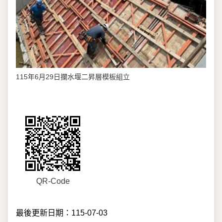
115年6月29日攔水堰二昇層模板組立
QR-Code
最後更新日期：115-07-03