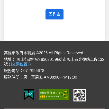
:::
高雄市政府水利局 ©2026 All Rights Reserved.
地址：
鳳山行政中心 830201 高雄市鳳山區光復路二段132
號 (
[交通位置]
)
服務電話：07-7995678
服務時間：周一至周五 AM08:00~PM17:30