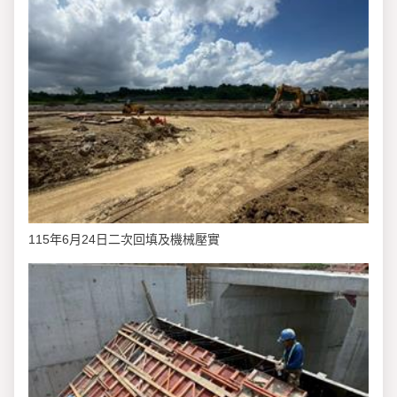
115年6月24日二次回填及機械壓實