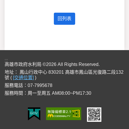
:::
高雄市政府水利局 ©2026 All Rights Reserved.
地址：
鳳山行政中心 830201 高雄市鳳山區光復路二段132
號 (
[交通位置]
)
服務電話：07-7995678
服務時間：周一至周五 AM08:00~PM17:30