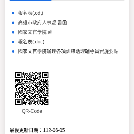
報名表(.odt)
高雄市政府人事處 書函
國家文官學院 函
報名表(.doc)
國家文官學院辦理各項訓練助理輔導員實施要點
QR-Code
最後更新日期：112-06-05