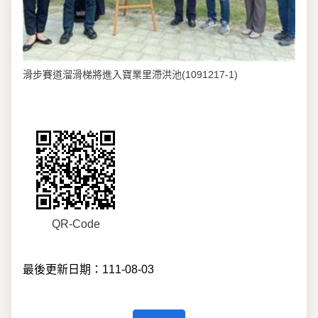
滑步賽道溜滑梯將進入寶業里滯洪池(1091217-1)
QR-Code
最後更新日期：111-08-03