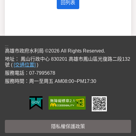
:::
高雄市政府水利局 ©2026 All Rights Reserved.
地址：
鳳山行政中心 830201 高雄市鳳山區光復路二段132
號 (
[交通位置]
)
服務電話：07-7995678
服務時間：周一至周五 AM08:00~PM17:30
隱私權保護政策