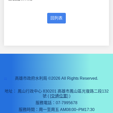
高雄市政府水利局 ©2026 All Rights Reserved.
:::
地址：
鳳山行政中心 830201 高雄市鳳山區光復路二段132
號 (
[交通位置]
)
服務電話：07-7995678
服務時間：周一至周五 AM08:00~PM17:30