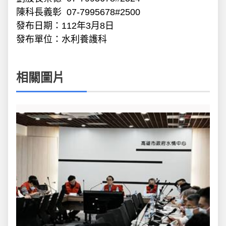
陳科長義彰 07-7995678#2500
發布日期：112年3月8日
發布單位：水利養護科
相關圖片