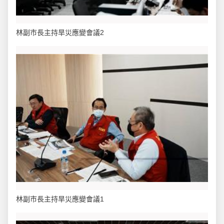
林副市長主持旱災應變會議2
林副市長主持旱災應變會議1