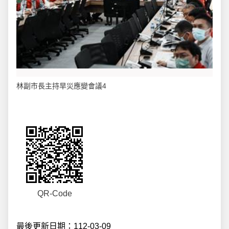
林副市長主持旱災應變會議4
QR-Code
最後更新日期：112-03-09