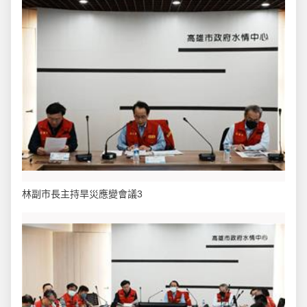
林副市長主持旱災應變會議3