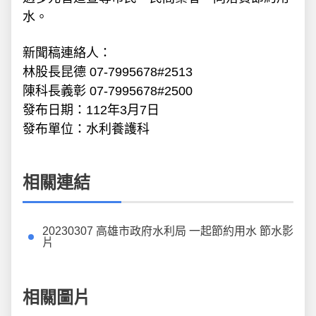
水。
新聞稿連絡人：
林股長昆德 07-7995678#2513
陳科長義彰 07-7995678#2500
發布日期：112年3月7日
發布單位：水利養護科
相關連結
20230307 高雄市政府水利局 一起節約用水 節水影
片
相關圖片