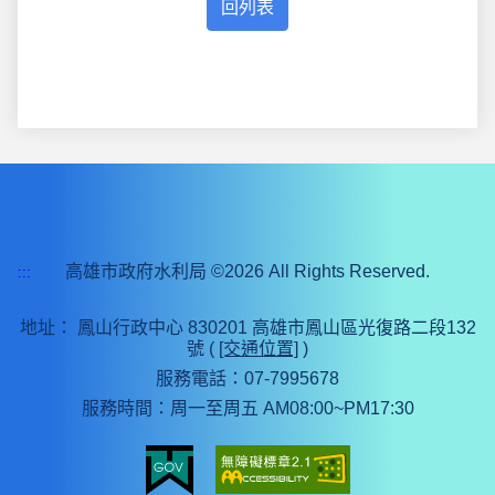
高雄市政府水利局 ©2026 All Rights Reserved.
:::
地址：
鳳山行政中心 830201 高雄市鳳山區光復路二段132
號 (
[交通位置]
)
服務電話：07-7995678
服務時間：周一至周五 AM08:00~PM17:30