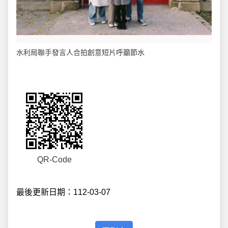
水利局聯手發言人合拍創意短片呼籲節水
QR-Code
最後更新日期：112-03-07