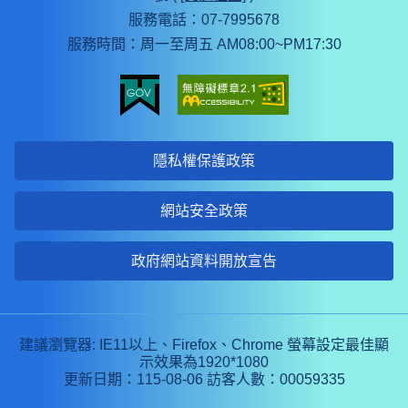
服務電話：07-7995678
服務時間：周一至周五 AM08:00~PM17:30
隱私權保護政策
網站安全政策
政府網站資料開放宣告
建議瀏覽器: IE11以上、Firefox、Chrome 螢幕設定最佳顯
示效果為1920*1080
更新日期：115-08-06
訪客人數：00059335