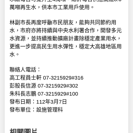
萬噸再生水，供本市工業用戶使用。
林副市長再度呼籲市民朋友，能夠共同節約用
水，市府亦將持續與中央水利署合作，開發多元
水資源，並持續推動擴廠計畫除穩定產業用水，
更進一步提高民生用水彈性，穩定大高雄地區用
水。
聯絡人電話：
高工程員士軒 07-3215929#316
彭股長信源 07-3215929#302
朱科長志鵬 07-3215929#100
發布日期：112年3月7日
發布單位：設施管理科
相關圖片