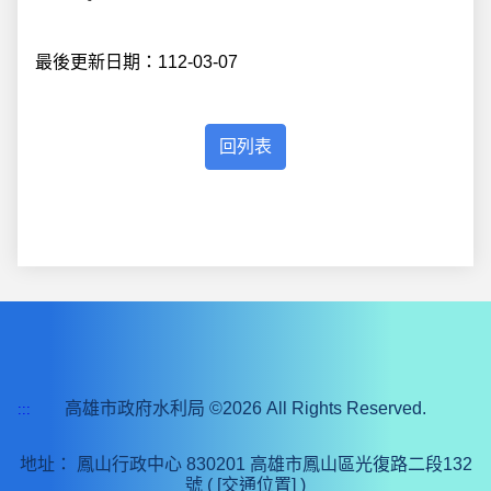
最後更新日期：112-03-07
高雄市政府水利局 ©2026 All Rights Reserved.
:::
地址：
鳳山行政中心 830201 高雄市鳳山區光復路二段132
號 (
[交通位置]
)