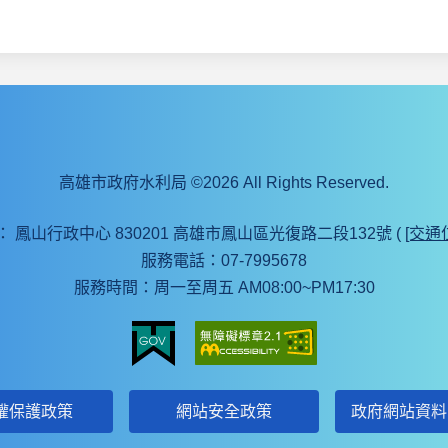
高雄市政府水利局 ©2026 All Rights Reserved.
：
鳳山行政中心 830201 高雄市鳳山區光復路二段132號 (
[交通
服務電話：07-7995678
服務時間：周一至周五 AM08:00~PM17:30
權保護政策
網站安全政策
政府網站資料