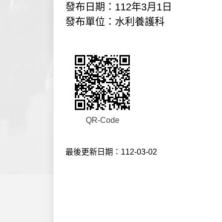
發布日期：112年3月1日
發布單位：水利養護科
QR-Code
最後更新日期：112-03-02