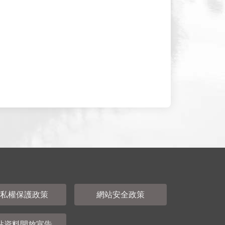
私權保護政策
網站安全政策
站資料開放宣告