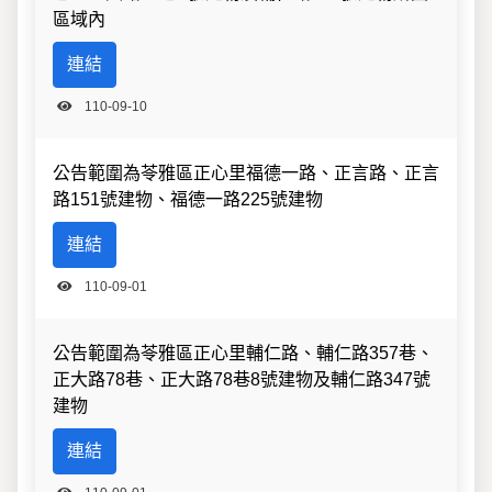
區域內
連結
110-09-10
公告範圍為苓雅區正心里福德一路、正言路、正言
路151號建物、福德一路225號建物
連結
110-09-01
公告範圍為苓雅區正心里輔仁路、輔仁路357巷、
正大路78巷、正大路78巷8號建物及輔仁路347號
建物
連結