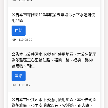
110-09-01
公告本市苓雅區110年度第五階段污水下水道可使
用地區
連結
110-08-20
公告本市公共污水下水道可使用地區，本公告範圍
為苓雅區正心里輔仁路、福德一路、福德一路69
號建物、輔仁
連結
110-08-20
公告本市公共污水下水道可使用地區，本公告範圍
為苓雅區正心里安溪路33巷、安溪路、正大路、