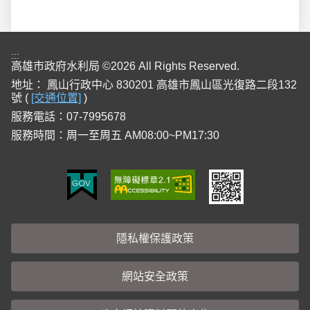
:::
高雄市政府水利局 ©2026 All Rights Reserved.
地址：
鳳山行政中心 830201 高雄市鳳山區光復路二段132
號 (
[交通位置]
)
服務電話：07-7995678
服務時間：周一至周五 AM08:00~PM17:30
隱私權保護政策
網站安全政策