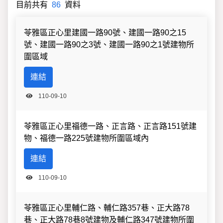
目前共有
86
資料
檔案上傳分類
苓雅區正心里建國一路90號、建國一路90之15
號、建國一路90之3號、建國一路90之1號建物所
圍區域
連結
110-09-10
苓雅區正心里福德一路、正言路、正言路151號建
物、福德一路225號建物所圍區域內
連結
110-09-10
苓雅區正心里輔仁路、輔仁路357巷、正大路78
巷、正大路78巷8號建物及輔仁路347號建物所圍