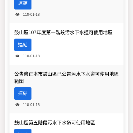
連結
110-01-18
鼓山區107年度第一階段污水下水道可使用地區
連結
110-01-18
公告修正本市鼓山區已公告污水下水道可使用地區
範圍
連結
110-01-18
鼓山區第五階段污水下水道可使用地區