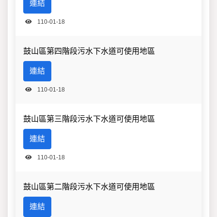
連結
110-01-18
鼓山區第四階段污水下水道可使用地區
連結
110-01-18
鼓山區第三階段污水下水道可使用地區
連結
110-01-18
鼓山區第二階段污水下水道可使用地區
連結