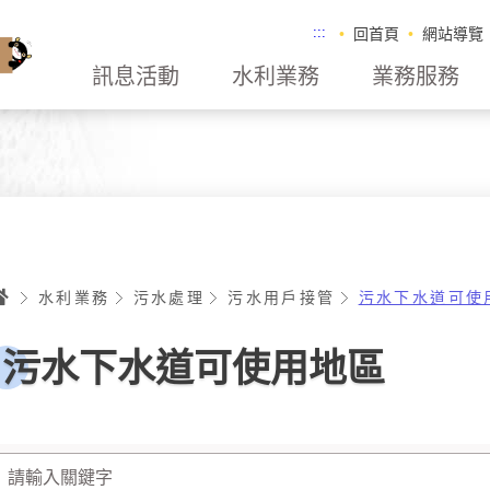
:::
回首頁
網站導覽
訊息活動
水利業務
業務服務
首頁
水利業務
污水處理
污水用戶接管
污水下水道可使
污水下水道可使用地區