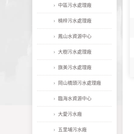
中區污水處理廠
楠梓污水處理廠
鳳山水資源中心
大樹污水處理廠
旗美污水處理廠
岡山橋頭污水處理廠
臨海水資源中心
大愛污水廠
五里埔污水廠