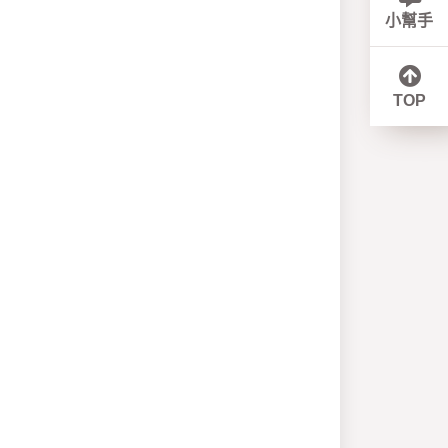
小幫手
TOP