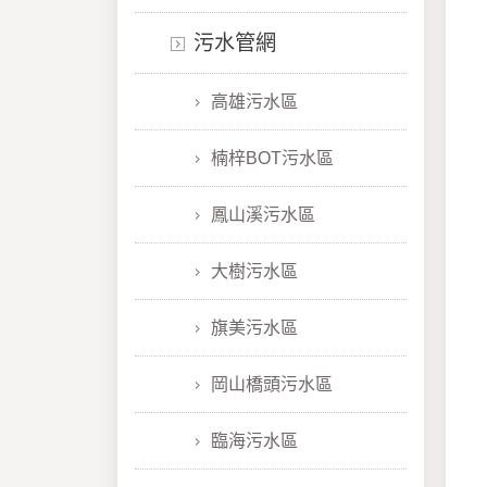
污水管網
高雄污水區
楠梓BOT污水區
鳳山溪污水區
大樹污水區
旗美污水區
岡山橋頭污水區
臨海污水區