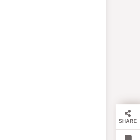
SHARE