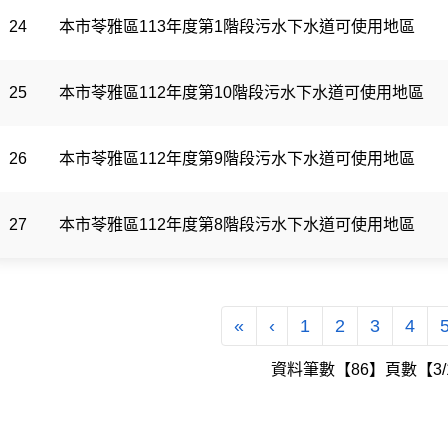
24
本市苓雅區113年度第1階段污水下水道可使用地區
25
本市苓雅區112年度第10階段污水下水道可使用地區
26
本市苓雅區112年度第9階段污水下水道可使用地區
27
本市苓雅區112年度第8階段污水下水道可使用地區
第一頁
上一頁
«
‹
1
2
3
4
資料筆數【86】頁數【3/