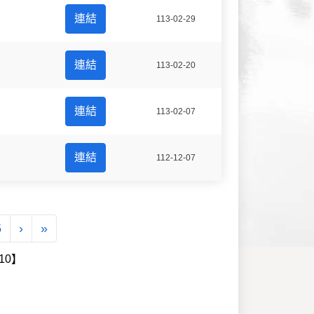
連結
113-02-29
連結
113-02-20
連結
113-02-07
連結
112-12-07
下一頁
最後一頁
5
›
»
10】