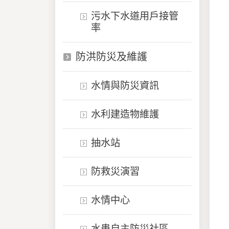
污水下水道用戶接管
率
防洪防災及維護
水情與防災資訊
水利建造物維護
抽水站
防救災演習
水情中心
水患自主防災社區