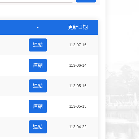
-
更新日期
連結
113-07-16
連結
113-06-14
連結
113-05-15
連結
113-05-15
連結
113-04-22