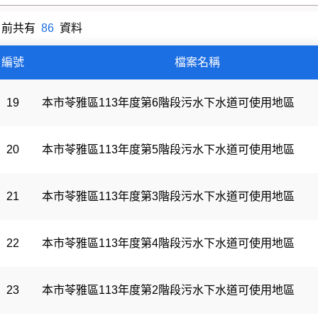
目前共有
86
資料
檔案上傳分類
編號
檔案名稱
19
本市苓雅區113年度第6階段污水下水道可使用地區
20
本市苓雅區113年度第5階段污水下水道可使用地區
21
本市苓雅區113年度第3階段污水下水道可使用地區
22
本市苓雅區113年度第4階段污水下水道可使用地區
23
本市苓雅區113年度第2階段污水下水道可使用地區