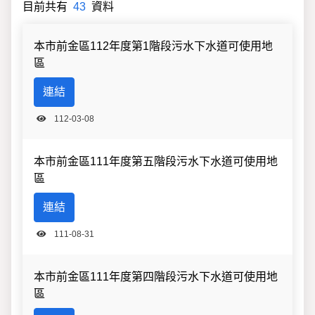
目前共有
43
資料
檔案上傳分類
本市前金區112年度第1階段污水下水道可使用地
區
連結
112-03-08
本市前金區111年度第五階段污水下水道可使用地
區
連結
111-08-31
本市前金區111年度第四階段污水下水道可使用地
區