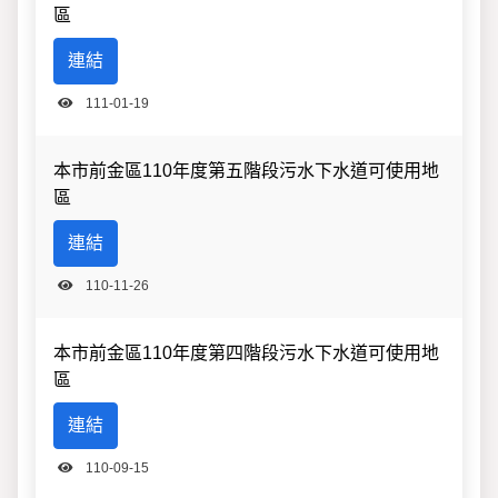
區
連結
111-01-19
本市前金區110年度第五階段污水下水道可使用地
區
連結
110-11-26
本市前金區110年度第四階段污水下水道可使用地
區
連結
110-09-15