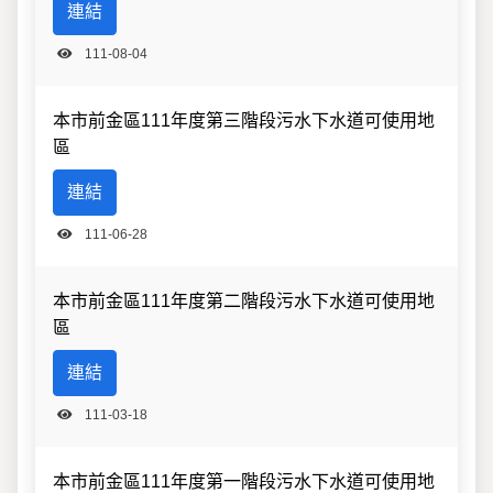
連結
111-08-04
本市前金區111年度第三階段污水下水道可使用地
區
連結
111-06-28
本市前金區111年度第二階段污水下水道可使用地
區
連結
111-03-18
本市前金區111年度第一階段污水下水道可使用地