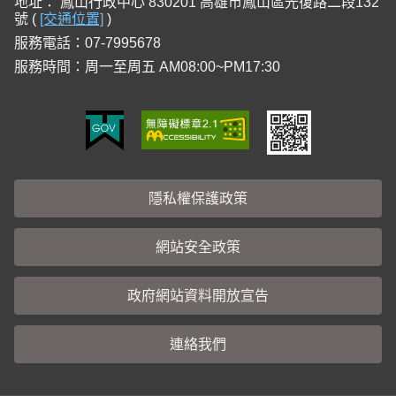
地址：
鳳山行政中心 830201 高雄市鳳山區光復路二段132
號 (
[交通位置]
)
服務電話：07-7995678
服務時間：周一至周五 AM08:00~PM17:30
隱私權保護政策
網站安全政策
政府網站資料開放宣告
連絡我們