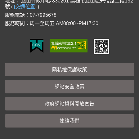
地址：
鳳山行政中心 830201 高雄市鳳山區光復路二段132
號 (
[交通位置]
)
服務電話：07-7995678
服務時間：周一至周五 AM08:00~PM17:30
隱私權保護政策
網站安全政策
政府網站資料開放宣告
連絡我們