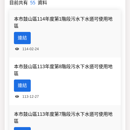
目前共有
55
資料
檔案上傳分類
本市鼓山區114年度第1階段污水下水道可使用地
區
連結
114-02-24
本市鼓山區113年度第8階段污水下水道可使用地
區
連結
113-12-27
本市鼓山區113年度第7階段污水下水道可使用地
區