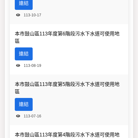
連結
113-10-17
本市鼓山區113年度第6階段污水下水道可使用地
區
連結
113-08-19
本市鼓山區113年度第5階段污水下水道可使用地
區
連結
113-07-16
本市鼓山區113年度第4階段污水下水道可使用地