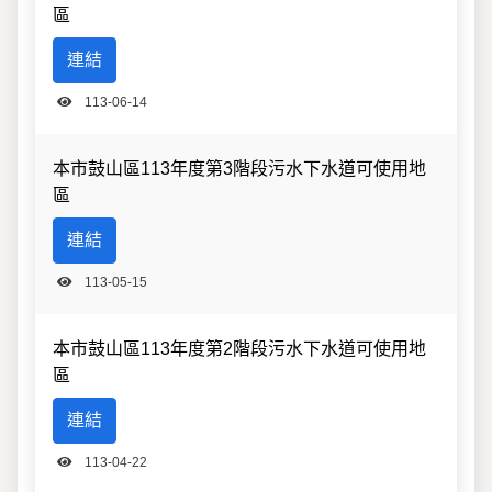
區
連結
113-06-14
本市鼓山區113年度第3階段污水下水道可使用地
區
連結
113-05-15
本市鼓山區113年度第2階段污水下水道可使用地
區
連結
113-04-22